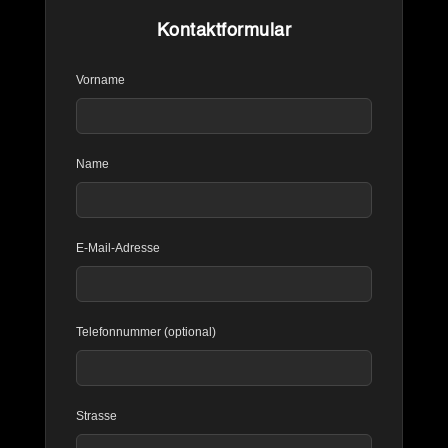
Kontaktformular
Vorname
Name
E-Mail-Adresse
Telefonnummer (optional)
Strasse