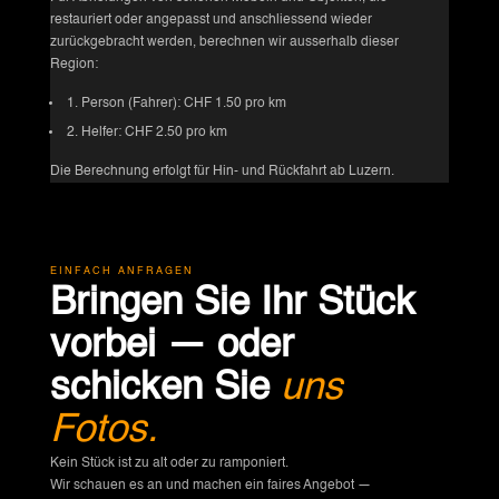
restauriert oder angepasst und anschliessend wieder
zurückgebracht werden, berechnen wir ausserhalb dieser
Region:
1. Person (Fahrer): CHF 1.50 pro km
2. Helfer: CHF 2.50 pro km
Die Berechnung erfolgt für Hin- und Rückfahrt ab Luzern.
EINFACH ANFRAGEN
Bringen Sie Ihr Stück
vorbei — oder
schicken Sie
uns
Fotos.
Kein Stück ist zu alt oder zu ramponiert.
Wir schauen es an und machen ein faires Angebot —