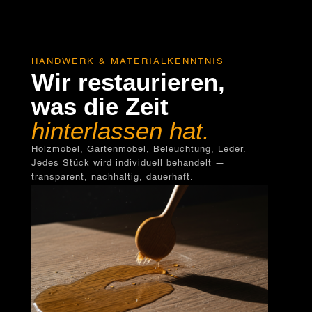
HANDWERK & MATERIALKENNTNIS
Wir restaurieren,
was die Zeit
hinterlassen hat.
Holzmöbel, Gartenmöbel, Beleuchtung, Leder.
Jedes Stück wird individuell behandelt —
transparent, nachhaltig, dauerhaft.