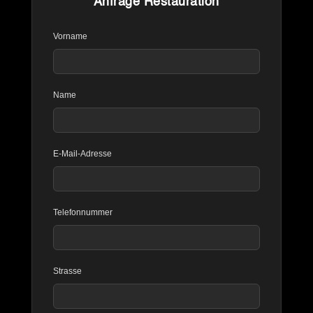
Anfrage Restauration
Vorname
Name
E-Mail-Adresse
Telefonnummer
Strasse