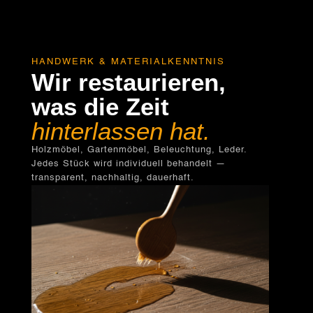
HANDWERK & MATERIALKENNTNIS
Wir restaurieren,
was die Zeit
hinterlassen hat.
Holzmöbel, Gartenmöbel, Beleuchtung, Leder.
Jedes Stück wird individuell behandelt —
transparent, nachhaltig, dauerhaft.