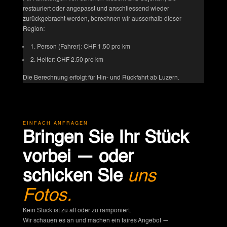
restauriert oder angepasst und anschliessend wieder
zurückgebracht werden, berechnen wir ausserhalb dieser
Region:
1. Person (Fahrer): CHF 1.50 pro km
2. Helfer: CHF 2.50 pro km
Die Berechnung erfolgt für Hin- und Rückfahrt ab Luzern.
EINFACH ANFRAGEN
Bringen Sie Ihr Stück
vorbei — oder
schicken Sie
uns
Fotos.
Kein Stück ist zu alt oder zu ramponiert.
Wir schauen es an und machen ein faires Angebot —