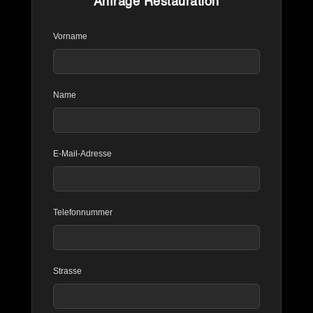
Anfrage Restauration
Vorname
Name
E-Mail-Adresse
Telefonnummer
Strasse