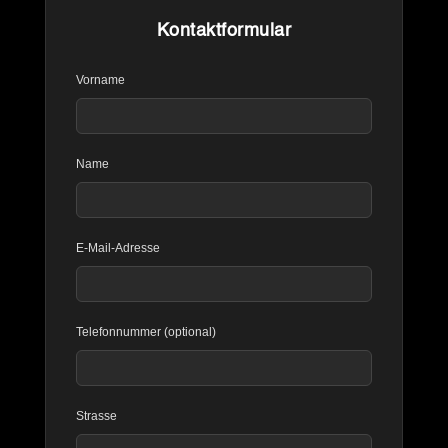
Kontaktformular
Vorname
Name
E-Mail-Adresse
Telefonnummer (optional)
Strasse