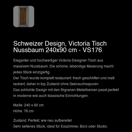
Schweizer Design, Victoria Tisch
Nussbaum 240x90 cm - VS176
Eleganter und hochwertiger Victoria-Designer-Tisch aus
massivem Nussbaum. Die schöne, lebendige Maserung macht
jedes Stück einzigartig.
Der Tisch wurde komplett restauriert: frisch geschliffen und matt
lackiert, daher in top Zustand ohne Gebrauchsspuren.
Das schlichte Design mit den filigranen Metallbeinen passt perfekt
in moderne wie auch klassische Einrichtungen.
Maße: 240 x 90 cm
Höhe: 76 cm
Zustand: Perfekt, wie neu aufbereitet
Sehr seltenes Stück, ideal für Esszimmer, Büro oder Studio.