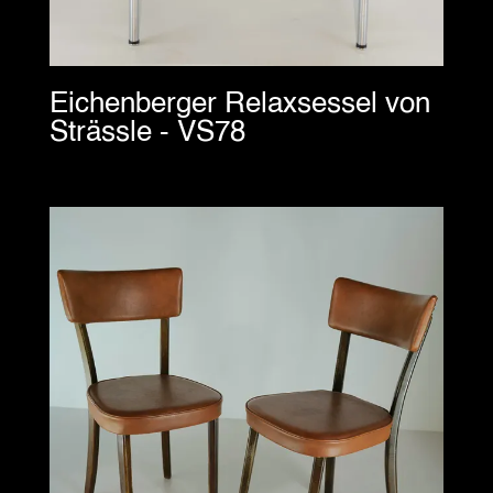
Eichenberger Relaxsessel von
Strässle - VS78