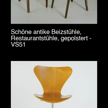
Schöne antike Beizstühle,
Restaurantstühle, gepolstert -
VS51