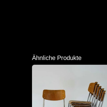
Ähnliche Produkte