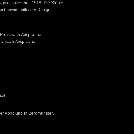
ignklassiker seit 1918. Die Stühle
ust sowie zeitlos im Design.
) Preis nach Absprache
reis nach Absprache
aut
er Abholung in Beromünster.