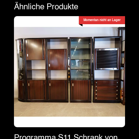
Ähnliche Produkte
Momentan nicht an Lager
Programma S11 Schrank von