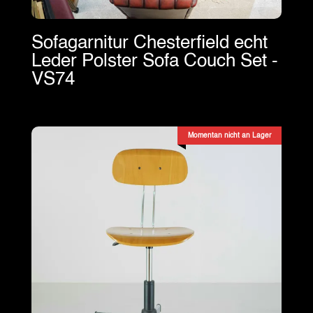
Sofagarnitur Chesterfield echt
Leder Polster Sofa Couch Set -
VS74
Momentan nicht an Lager