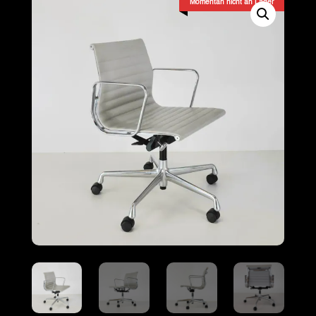
Momentan nicht an Lager