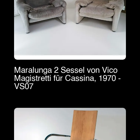
Maralunga 2 Sessel von Vico
Magistretti für Cassina, 1970 -
VS07