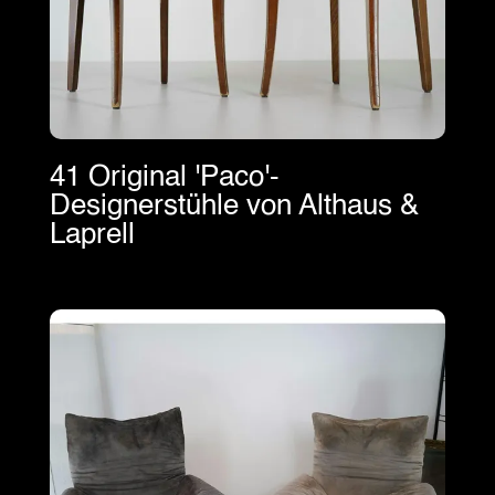
41 Original 'Paco'-
Designerstühle von Althaus &
Laprell