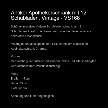
Antiker Apothekerschrank mit 12
Schubladen, Vintage - VS168
Schöner, massiver Vintage Schubladenschrank mit 12
Schubladen. Ideal zur Aufbewahrung von Kleinteilen oder als
dekoratives Möbelstück.
Mit originalen Metallgriffen und Etikettenhaltern klassischer
Apothekerschrank-Charme.
Zustand
Gebraucht, guter Zustand mit schöner Patina und altersbedingten
Gebrauchsspuren. Voll funktionsfähig.
Maße
Breite: 145 cm
Höhe: 85 cm
Tiefe: 40 cm
Abholung und Lieferung möglich.