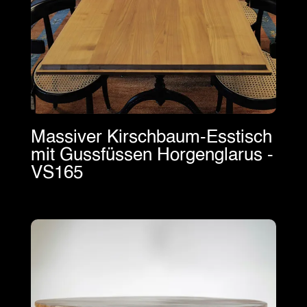
Massiver Kirschbaum-Esstisch
mit Gussfüssen Horgenglarus -
VS165