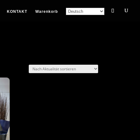
KONTAKT
Warenkorb